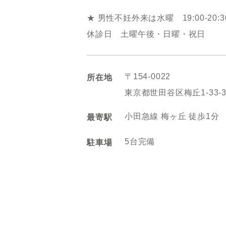
★
男性不妊外来は水曜 19:00-20:3
休診日 土曜午後・日曜・祝日
〒154-0022
所在地
東京都世田谷区梅丘1-33-
小田急線 梅ヶ丘 徒歩1分
最寄駅
5台完備
駐車場