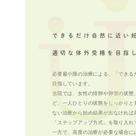
できるだけ自然に近い
適切な体外受精を目指
必要最小限の治療による、「できる
目指しています。
当院では、女性の排卵や卵管の状態
ど、一人ひとりの状態をしっかりと
ない治療から始め結果が出なければ
「ステップアップ方式」を取り入れ
一方で、高度の治療が必要な場合に