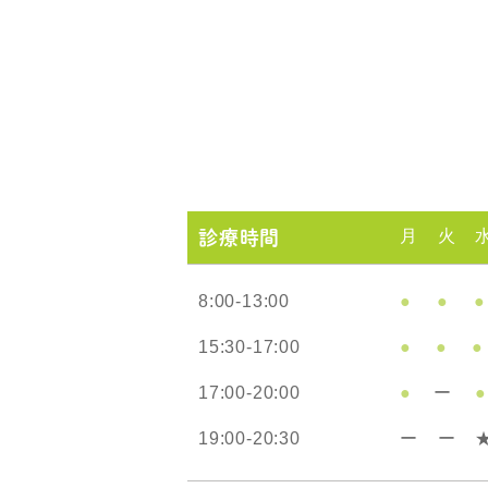
月
火
診療時間
8:00-13:00
●
●
●
15:30-17:00
●
●
●
17:00-20:00
●
ー
●
19:00-20:30
ー
ー