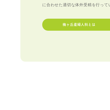
に合わせた適切な体外受精を行って
梅ヶ丘産婦人科とは