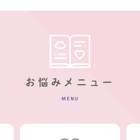
お悩みメニュー
MENU