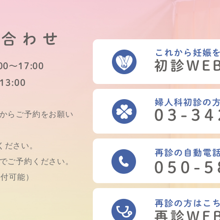
い合わせ
0～17:00
13:00
Bからご予約をお願い
ください。
話でご予約ください。
受付可能）