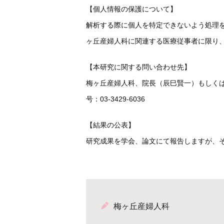
【個人情報の保護について】
解析する際に個人を特定できないよう処理
ヶ丘産婦人科に関連する医療従事者に限り
【本研究に関する問い合わせ先】
梅ヶ丘産婦人科、院長（辰巳賢一）もしく
号：03-3429-6036
【結果の公表】
研究成果を学会、論文にて報告しますが、
梅ヶ丘産婦人科