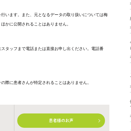
を行います。また、元となるデータの取り扱いについては梅
、ほかに公開されることはありません。
はスタッフまで電話または直接お申し出ください。電話番
その際に患者さんが特定されることはありません。
患者様のお声