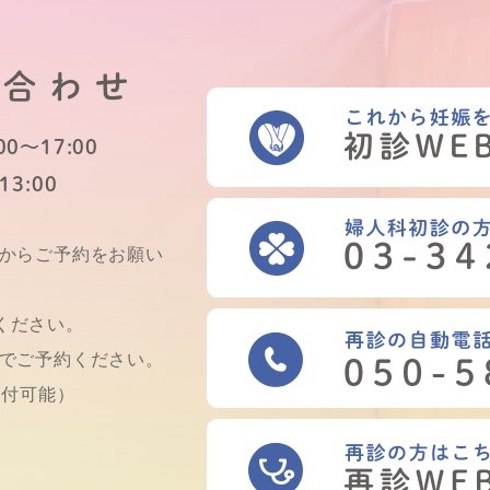
い合わせ
0～17:00
13:00
Bからご予約をお願い
ください。
話でご予約ください。
受付可能）