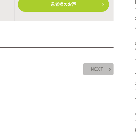
患者様のお声
NEXT