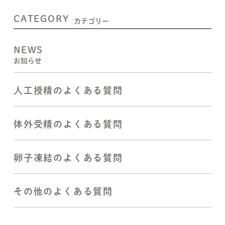
CATEGORY
カテゴリー
NEWS
お知らせ
人工授精のよくある質問
体外受精のよくある質問
卵子凍結のよくある質問
その他のよくある質問