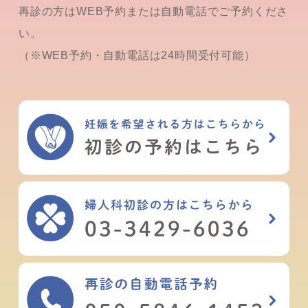
再診の方はWEB予約または自動電話でご予約くださ
い。
（※WEB予約・自動電話は24時間受付可能）