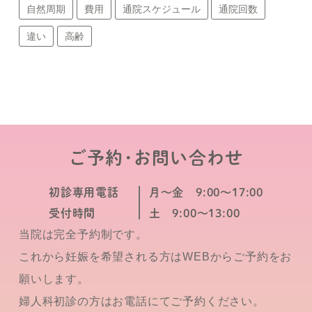
自然周期
費用
通院スケジュール
通院回数
違い
高齢
ご予約･お問い合わせ
初診専用電話
月～金 9:00～17:00
受付時間
土 9:00～13:00
当院は完全予約制です。
これから妊娠を希望される方はWEBからご予約をお
願いします。
婦人科初診の方はお電話にてご予約ください。