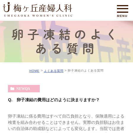
卵子凍結のよく
ある質問
卵子凍結のよくある質問
HOME
よくある質問
NEWQA
Q. 卵子凍結の費用はどのように決まりますか？
卵子凍結に係る費用はすべて自己負担となり、保険適用による
検査を組み合わせることはできません。実際の負担額はお住ま
いの自治体の助成額などによっても変化します。当院では患者