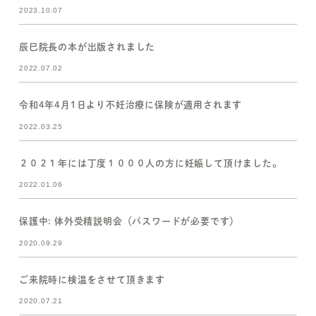
2023.10.07
辰巳院長の本が出版されました
2022.07.02
令和4年4月1日より不妊治療に保険が適用されます
2022.03.25
２０２１年には丁度１０００人の方に妊娠して頂けました。
2022.01.06
保護中: 体外受精説明会（パスワードが必要です）
2020.09.29
ご来院時に検温をさせて頂きます
2020.07.21