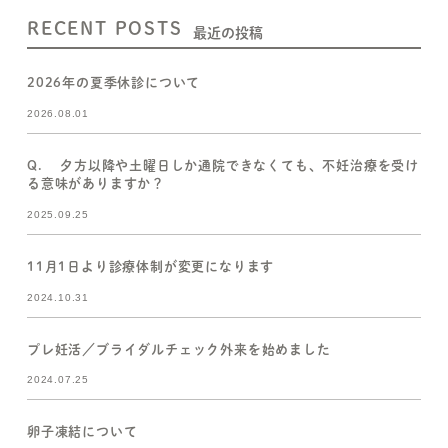
RECENT POSTS
最近の投稿
2026年の夏季休診について
2026.08.01
Q. 夕方以降や土曜日しか通院できなくても、不妊治療を受け
る意味がありますか？
2025.09.25
11月1日より診療体制が変更になります
2024.10.31
プレ妊活／ブライダルチェック外来を始めました
2024.07.25
卵子凍結について