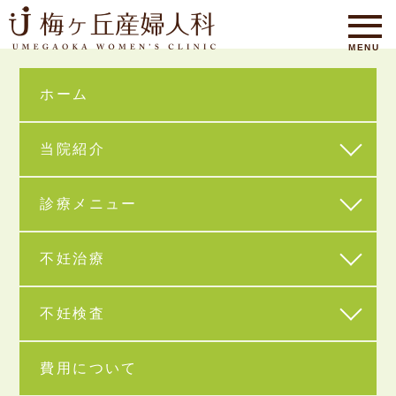
ホーム
当院紹介
診療メニュー
HOME
不妊治療
不妊検査
費用について