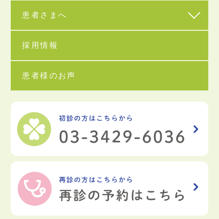
患者さまへ
採用情報
患者様のお声