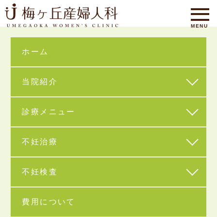
ホーム
当院紹介
診療メニュー
HOME
不妊治療
不妊検査
費用について