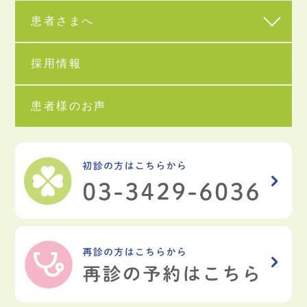
患者さまへ
採用情報
患者様のお声