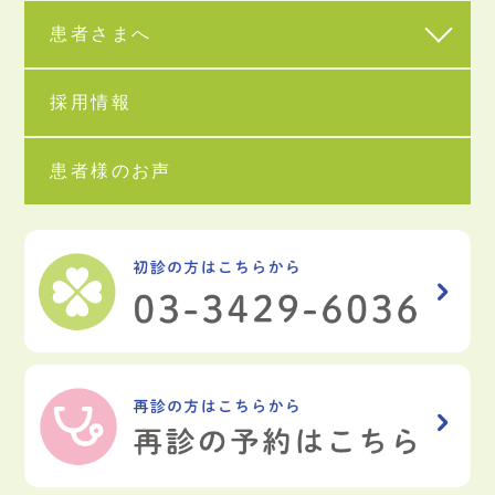
患者さまへ
採用情報
患者様のお声