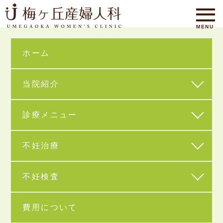
ホーム
当院紹介
診療メニュー
HOME
不妊治療
不妊検査
費用について