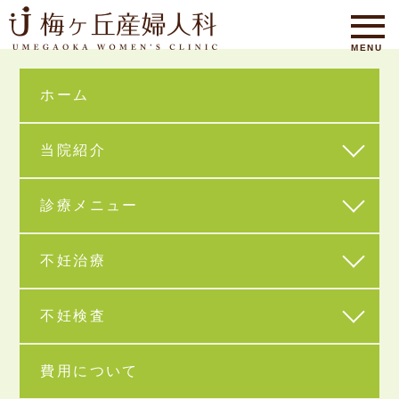
ホーム
当院紹介
診療メニュー
HOME
不妊治療
不妊検査
費用について