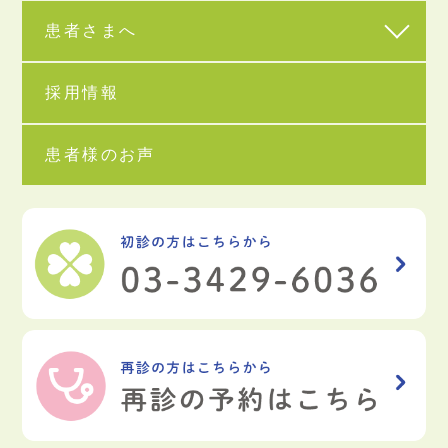
患者さまへ
採用情報
患者様のお声