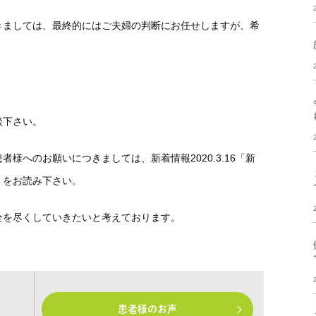
きましては、最終的にはご夫婦の判断にお任せしますが、希
談下さい。
様へのお願いにつきましては、新着情報2020.3.16「新
」をお読み下さい。
全を尽くしていきたいと考えております。
患者様のお声