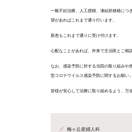
一般不妊治療、人工授精、凍結胚移植につ
望があればこれまで通り行います。
新患もこれまで通りに受け付けます。
心配なことがあれば、外来で主治医とご相
なお、感染予防に対する当院の取り組みや患者
型コロナウイルス感染予防に関するお願い
皆様が安心して治療に取り組めるよう、万
梅ヶ丘産婦人科