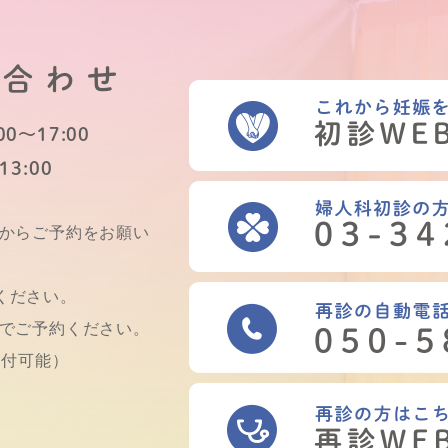
い合わせ
0～17:00
13:00
Bからご予約をお願い
ください。
話でご予約ください。
受付可能）