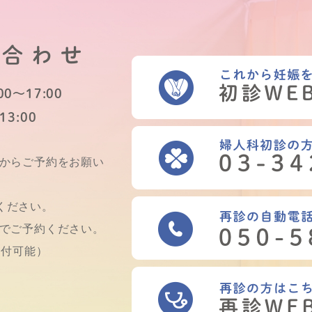
い合わせ
0～17:00
13:00
Bからご予約をお願い
ください。
話でご予約ください。
受付可能）