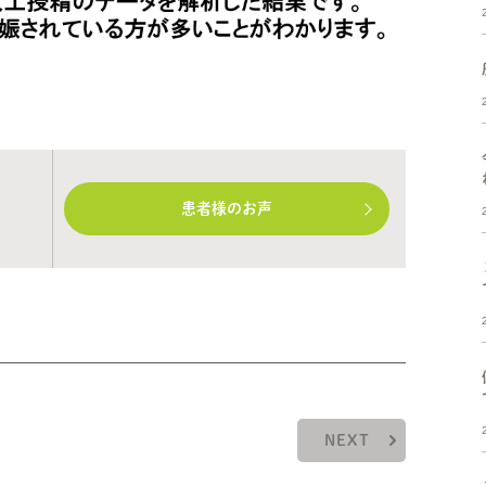
患者様のお声
NEXT