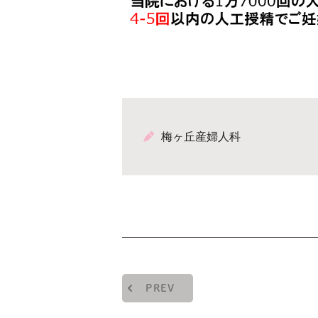
梅ヶ丘産婦人科
PREV