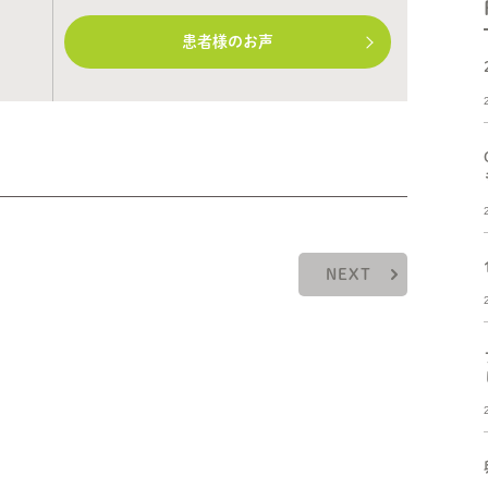
患者様のお声
NEXT