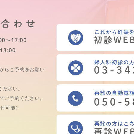
い合わせ
0～17:00
13:00
Bからご予約をお願い
ください。
話でご予約ください。
受付可能）