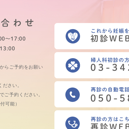
い合わせ
0～17:00
13:00
Bからご予約をお願い
ください。
話でご予約ください。
受付可能）