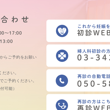
い合わせ
0～17:00
13:00
Bからご予約をお願い
ください。
話でご予約ください。
受付可能）