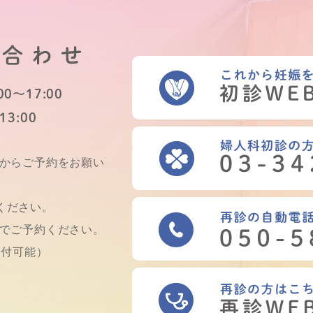
い合わせ
0～17:00
13:00
Bからご予約をお願い
ください。
話でご予約ください。
受付可能）