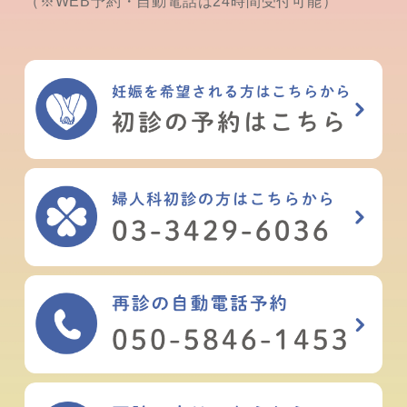
（※WEB予約・自動電話は24時間受付可能）