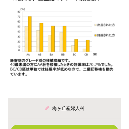
梅ヶ丘産婦人科