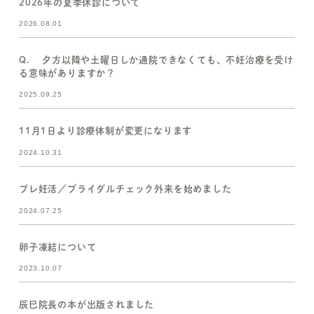
2026年の夏季休診について
2026.08.01
Q. 夕方以降や土曜日しか通院できなくても、不妊治療を受け
る意味がありますか？
2025.09.25
11月1日より診療体制が変更になります
2024.10.31
プレ妊活／ブライダルチェック外来を始めました
2024.07.25
卵子凍結について
2023.10.07
辰巳院長の本が出版されました