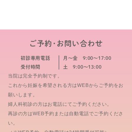
ご予約･お問い合わせ
初診専用電話
月～金 9:00～17:00
受付時間
土 9:00～13:00
当院は完全予約制です。
これから妊娠を希望される方はWEBからご予約をお
願いします。
婦人科初診の方はお電話にてご予約ください。
再診の方はWEB予約または自動電話でご予約くださ
い。