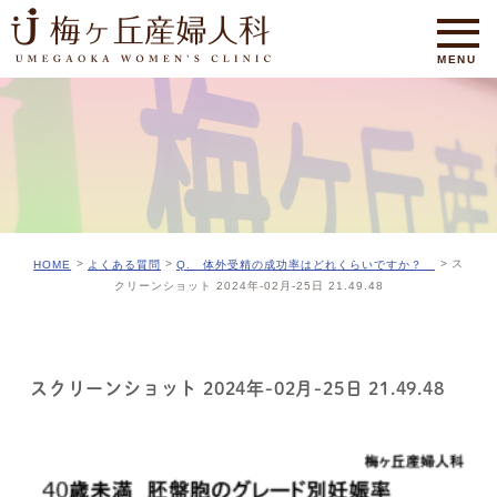
ス
HOME
よくある質問
Q. 体外受精の成功率はどれくらいですか？
クリーンショット 2024年-02月-25日 21.49.48
スクリーンショット 2024年-02月-25日 21.49.48