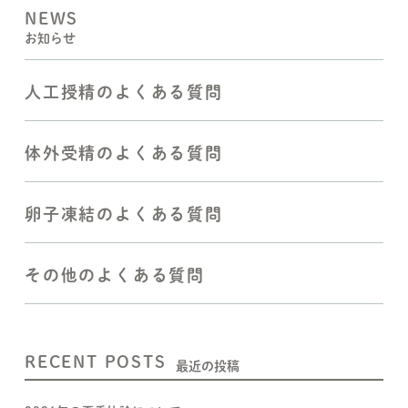
NEWS
お知らせ
人工授精のよくある質問
体外受精のよくある質問
卵子凍結のよくある質問
その他のよくある質問
RECENT POSTS
最近の投稿