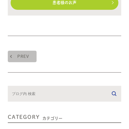
患者様のお声
PREV
CATEGORY
カテゴリー