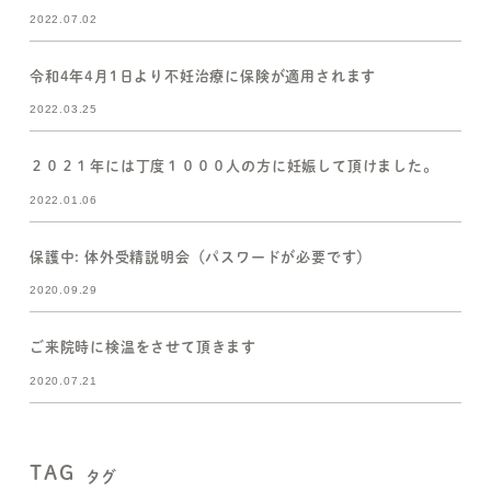
2022.07.02
令和4年4月1日より不妊治療に保険が適用されます
2022.03.25
２０２１年には丁度１０００人の方に妊娠して頂けました。
2022.01.06
保護中: 体外受精説明会（パスワードが必要です）
2020.09.29
ご来院時に検温をさせて頂きます
2020.07.21
TAG
タグ