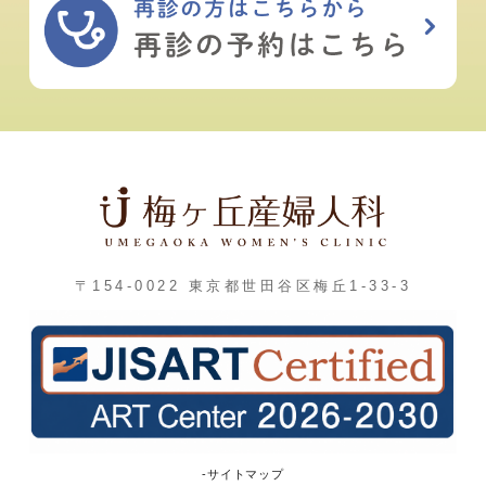
〒154-0022 東京都世田谷区梅丘1-33-3
-サイトマップ