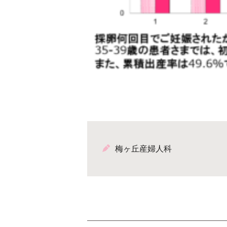
梅ヶ丘産婦人科