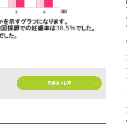
患者様のお声