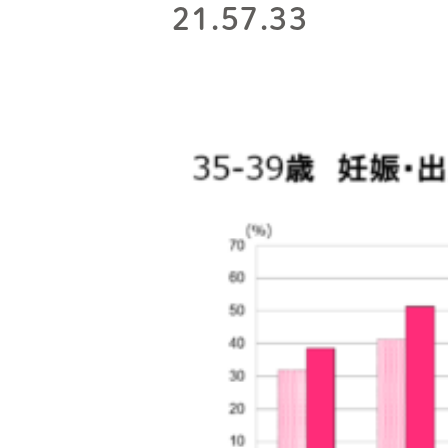
21.57.33
説明動画集
各種ダウンロー