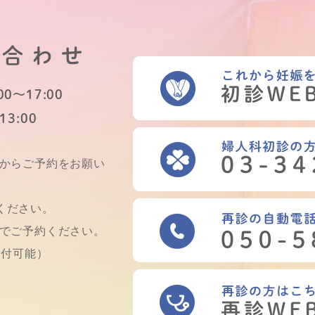
い合わせ
0～17:00
13:00
Bからご予約をお願い
ください。
話でご予約ください。
受付可能）