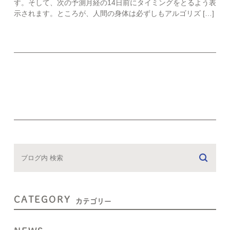
す。そして、次の予測月経の14日前にタイミングをとるよう表
示されます。ところが、人間の身体は必ずしもアルゴリズ […]
CATEGORY
カテゴリー