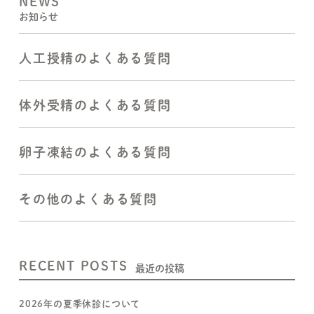
NEWS
お知らせ
人工授精のよくある質問
体外受精のよくある質問
卵子凍結のよくある質問
その他のよくある質問
RECENT POSTS
最近の投稿
2026年の夏季休診について