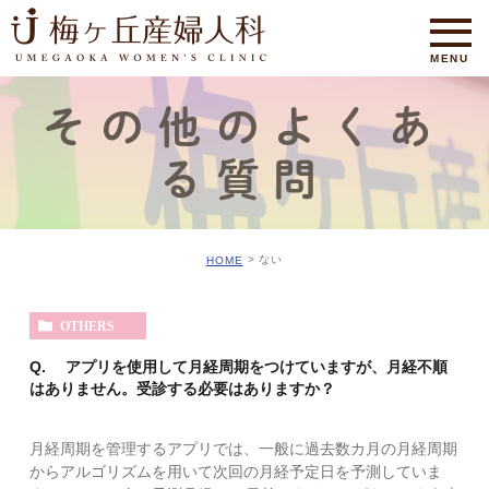
その他のよくあ
る質問
ない
HOME
OTHERS
Q. アプリを使用して月経周期をつけていますが、月経不順
はありません。受診する必要はありますか？
月経周期を管理するアプリでは、一般に過去数カ月の月経周期
からアルゴリズムを用いて次回の月経予定日を予測していま