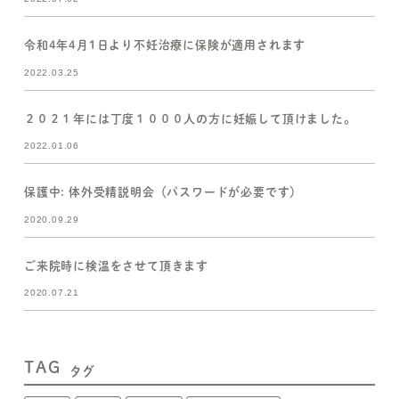
令和4年4月1日より不妊治療に保険が適用されます
2022.03.25
２０２１年には丁度１０００人の方に妊娠して頂けました。
2022.01.06
保護中: 体外受精説明会（パスワードが必要です）
2020.09.29
ご来院時に検温をさせて頂きます
2020.07.21
TAG
タグ