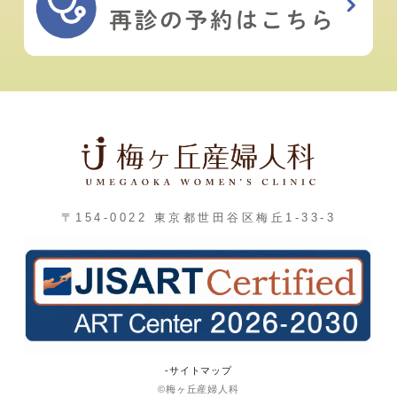
〒154-0022 東京都世田谷区梅丘1-33-3
-サイトマップ
©梅ヶ丘産婦人科