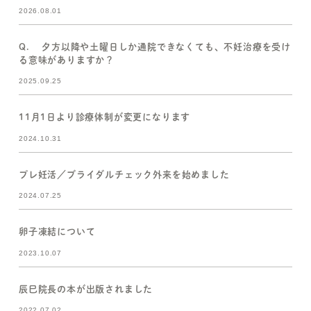
2026.08.01
Q. 夕方以降や土曜日しか通院できなくても、不妊治療を受け
る意味がありますか？
2025.09.25
11月1日より診療体制が変更になります
2024.10.31
プレ妊活／ブライダルチェック外来を始めました
2024.07.25
卵子凍結について
2023.10.07
辰巳院長の本が出版されました
2022.07.02