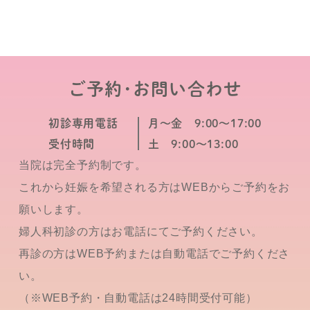
ご予約･お問い合わせ
初診専用電話
月～金 9:00～17:00
受付時間
土 9:00～13:00
当院は完全予約制です。
これから妊娠を希望される方はWEBからご予約をお
願いします。
婦人科初診の方はお電話にてご予約ください。
再診の方はWEB予約または自動電話でご予約くださ
い。
（※WEB予約・自動電話は24時間受付可能）