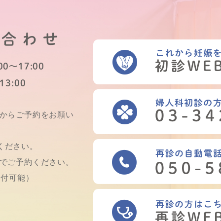
い合わせ
0～17:00
13:00
Bからご予約をお願い
ください。
話でご予約ください。
受付可能）