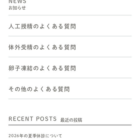
NEWS
お知らせ
人工授精のよくある質問
体外受精のよくある質問
卵子凍結のよくある質問
その他のよくある質問
RECENT POSTS
最近の投稿
2026年の夏季休診について