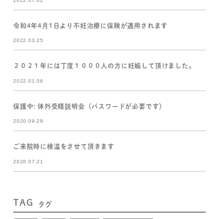
2022.07.02
令和4年4月1日より不妊治療に保険が適用されます
2022.03.25
２０２１年には丁度１０００人の方に妊娠して頂けました。
2022.01.06
保護中: 体外受精説明会（パスワードが必要です）
2020.09.29
ご来院時に検温をさせて頂きます
2020.07.21
TAG
タグ