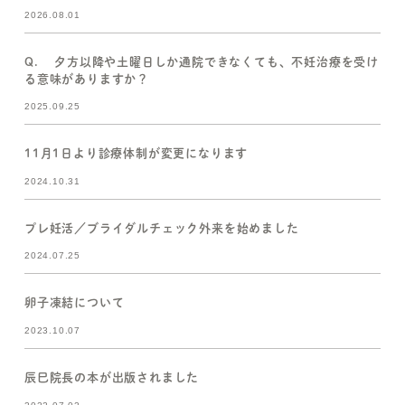
2026.08.01
Q. 夕方以降や土曜日しか通院できなくても、不妊治療を受け
る意味がありますか？
2025.09.25
11月1日より診療体制が変更になります
2024.10.31
プレ妊活／ブライダルチェック外来を始めました
2024.07.25
卵子凍結について
2023.10.07
辰巳院長の本が出版されました