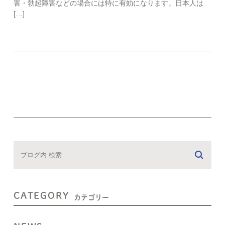
害・勃起障害などの場合には特に有効になります。日本人は
[…]
CATEGORY
カテゴリー