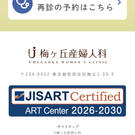
〒154-0022 東京都世田谷区梅丘1-33-3
-サイトマップ
©梅ヶ丘産婦人科