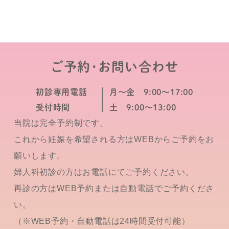
ご予約･お問い合わせ
初診専用電話
月～金 9:00～17:00
受付時間
土 9:00～13:00
当院は完全予約制です。
これから妊娠を希望される方はWEBからご予約をお
願いします。
婦人科初診の方はお電話にてご予約ください。
再診の方はWEB予約または自動電話でご予約くださ
い。
（※WEB予約・自動電話は24時間受付可能）