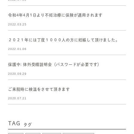
令和4年4月1日より不妊治療に保険が適用されます
2022.03.25
２０２１年には丁度１０００人の方に妊娠して頂けました。
2022.01.06
保護中: 体外受精説明会（パスワードが必要です）
2020.09.29
ご来院時に検温をさせて頂きます
2020.07.21
TAG
タグ