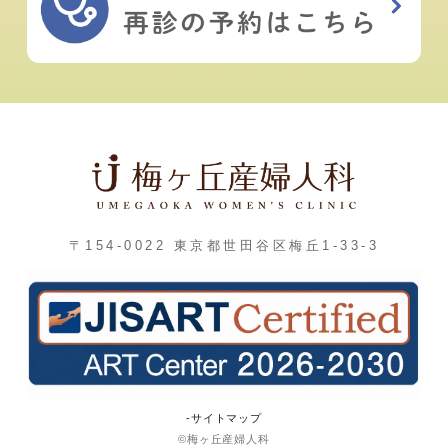
〒154-0022 東京都世田谷区梅丘1-33-3
-サイトマップ
©梅ヶ丘産婦人科