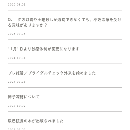
2026.08.01
Q. 夕方以降や土曜日しか通院できなくても、不妊治療を受け
る意味がありますか？
2025.09.25
11月1日より診療体制が変更になります
2024.10.31
プレ妊活／ブライダルチェック外来を始めました
2024.07.25
卵子凍結について
2023.10.07
辰巳院長の本が出版されました
2022.07.02