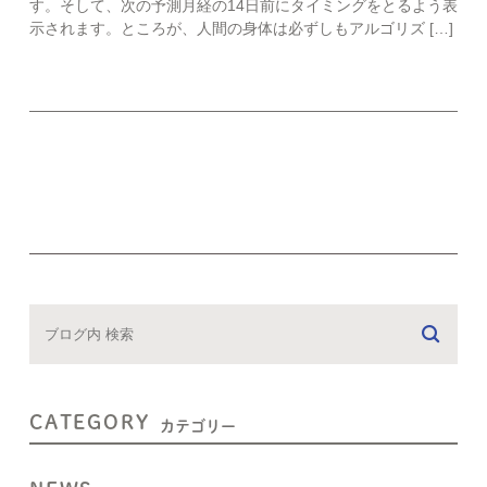
す。そして、次の予測月経の14日前にタイミングをとるよう表
示されます。ところが、人間の身体は必ずしもアルゴリズ […]
CATEGORY
カテゴリー