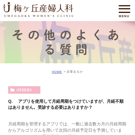
その他のよくあ
る質問
必要あるか
HOME
OTHERS
Q. アプリを使用して月経周期をつけていますが、月経不順
はありません。受診する必要はありますか？
月経周期を管理するアプリでは、一般に過去数カ月の月経周期
からアルゴリズムを用いて次回の月経予定日を予測していま