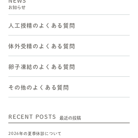
NEWS
お知らせ
人工授精のよくある質問
体外受精のよくある質問
卵子凍結のよくある質問
その他のよくある質問
RECENT POSTS
最近の投稿
2026年の夏季休診について