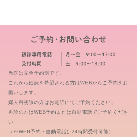
ご予約･お問い合わせ
初診専用電話
月～金 9:00～17:00
受付時間
土 9:00～13:00
当院は完全予約制です。
これから妊娠を希望される方はWEBからご予約をお
願いします。
婦人科初診の方はお電話にてご予約ください。
再診の方はWEB予約または自動電話でご予約くださ
い。
（※WEB予約・自動電話は24時間受付可能）