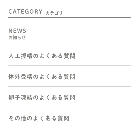
CATEGORY
カテゴリー
NEWS
お知らせ
人工授精のよくある質問
体外受精のよくある質問
卵子凍結のよくある質問
その他のよくある質問