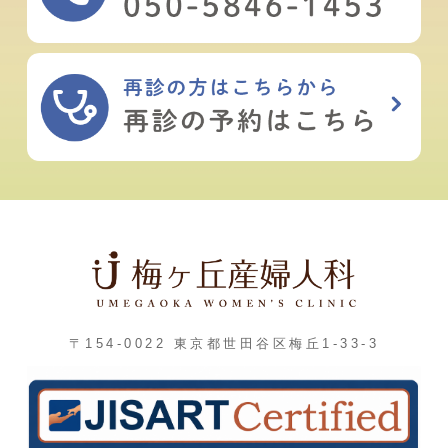
〒154-0022 東京都世田谷区梅丘1-33-3