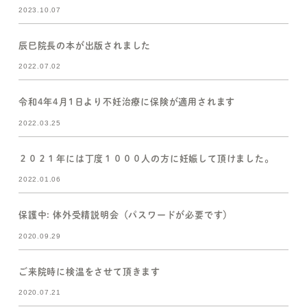
2023.10.07
辰巳院長の本が出版されました
2022.07.02
令和4年4月1日より不妊治療に保険が適用されます
2022.03.25
２０２１年には丁度１０００人の方に妊娠して頂けました。
2022.01.06
保護中: 体外受精説明会（パスワードが必要です）
2020.09.29
ご来院時に検温をさせて頂きます
2020.07.21