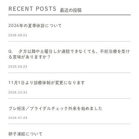
RECENT POSTS
最近の投稿
2026年の夏季休診について
2026.08.01
Q. 夕方以降や土曜日しか通院できなくても、不妊治療を受け
る意味がありますか？
2025.09.25
11月1日より診療体制が変更になります
2024.10.31
プレ妊活／ブライダルチェック外来を始めました
2024.07.25
卵子凍結について