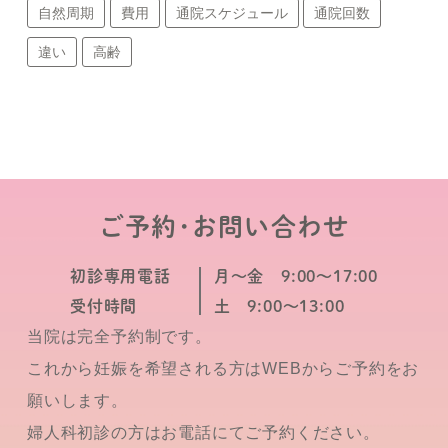
自然周期
費用
通院スケジュール
通院回数
違い
高齢
ご予約･お問い合わせ
初診専用電話
月～金 9:00～17:00
受付時間
土 9:00～13:00
当院は完全予約制です。
これから妊娠を希望される方はWEBからご予約をお
願いします。
婦人科初診の方はお電話にてご予約ください。