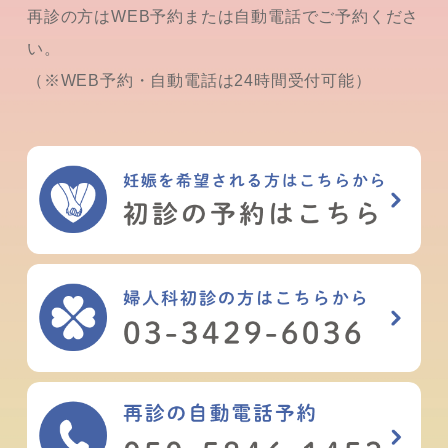
再診の方はWEB予約または自動電話でご予約くださ
い。
（※WEB予約・自動電話は24時間受付可能）